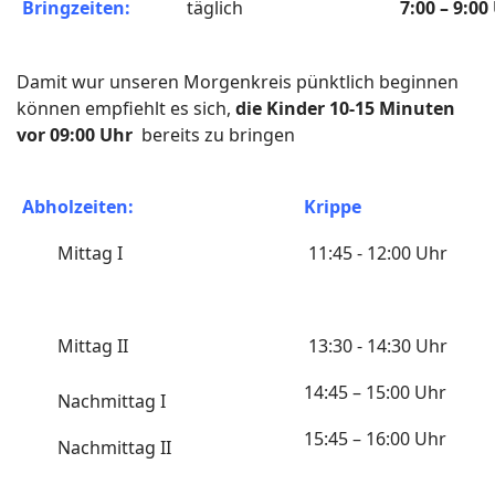
Bringzeiten:
täglich
7:00 – 9:00
Damit wur unseren Morgenkreis pünktlich beginnen
können empfiehlt es sich,
die Kinder 10-15 Minuten
vor 09:00 Uhr
bereits zu bringen
Abholzeiten:
Krippe
Mittag I
11:45 - 12:00 Uhr
Mittag II
13:30 - 14:30 Uhr
14:45 – 15:00 Uhr
Nachmittag I
15:45 – 16:00 Uhr
Nachmittag II