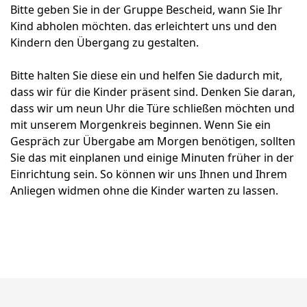
Bitte geben Sie in der Gruppe Bescheid, wann Sie Ihr
Kind abholen möchten. das erleichtert uns und den
Kindern den Übergang zu gestalten.
Bitte halten Sie diese ein und helfen Sie dadurch mit,
dass wir für die Kinder präsent sind. Denken Sie daran,
dass wir um neun Uhr die Türe schließen möchten und
mit unserem Morgenkreis beginnen. Wenn Sie ein
Gespräch zur Übergabe am Morgen benötigen, sollten
Sie das mit einplanen und einige Minuten früher in der
Einrichtung sein. So können wir uns Ihnen und Ihrem
Anliegen widmen ohne die Kinder warten zu lassen.