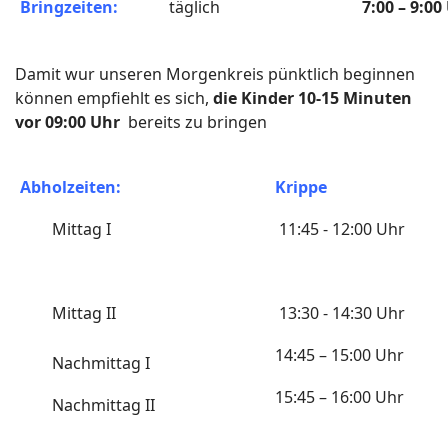
Bringzeiten:
täglich
7:00 – 9:00
Damit wur unseren Morgenkreis pünktlich beginnen
können empfiehlt es sich,
die Kinder 10-15 Minuten
vor 09:00 Uhr
bereits zu bringen
Abholzeiten:
Krippe
Mittag I
11:45 - 12:00 Uhr
Mittag II
13:30 - 14:30 Uhr
14:45 – 15:00 Uhr
Nachmittag I
15:45 – 16:00 Uhr
Nachmittag II