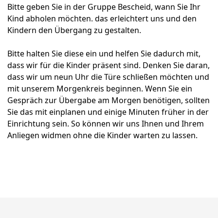
Bitte geben Sie in der Gruppe Bescheid, wann Sie Ihr
Kind abholen möchten. das erleichtert uns und den
Kindern den Übergang zu gestalten.
Bitte halten Sie diese ein und helfen Sie dadurch mit,
dass wir für die Kinder präsent sind. Denken Sie daran,
dass wir um neun Uhr die Türe schließen möchten und
mit unserem Morgenkreis beginnen. Wenn Sie ein
Gespräch zur Übergabe am Morgen benötigen, sollten
Sie das mit einplanen und einige Minuten früher in der
Einrichtung sein. So können wir uns Ihnen und Ihrem
Anliegen widmen ohne die Kinder warten zu lassen.